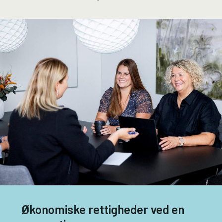
Økonomiske rettigheder ved en