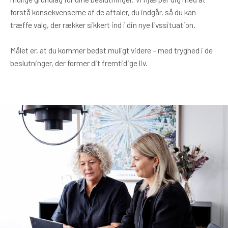
forstå konsekvenserne af de aftaler, du indgår, så du kan
træffe valg, der rækker sikkert ind i din nye livssituation.
Målet er, at du kommer bedst muligt videre – med tryghed i de
beslutninger, der former dit fremtidige liv.