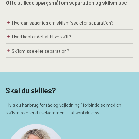
Ofte stillede spørgsmål om separation og skilsmisse
Hvordan søger jeg om skilsmisse eller separation?
add
Hvad koster det at blive skilt?
add
Skilsmisse eller separation?
add
Skal du skilles?
Hvis du har brug for råd og vejledning i forbindelse med en
skilsmisse, er du velkommen til at kontakte os.